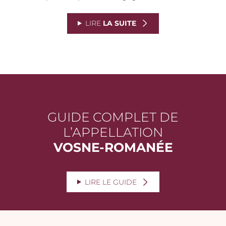
LIRE
LA SUITE
GUIDE COMPLET DE
L’APPELLATION
VOSNE-ROMANÉE
LIRE LE GUIDE