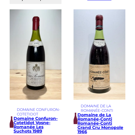
DOMAINE DE LA
DOMAINE CONFURON-
ROMANÉE-CONTI
COTETIDOT
Domaine de La
Domaine Confuron-
Romanée-Conti
Cotetidot Vosne-
Romanée-Conti
Romanée Les
Grand Cru Monopole
Suchots 1989
1966