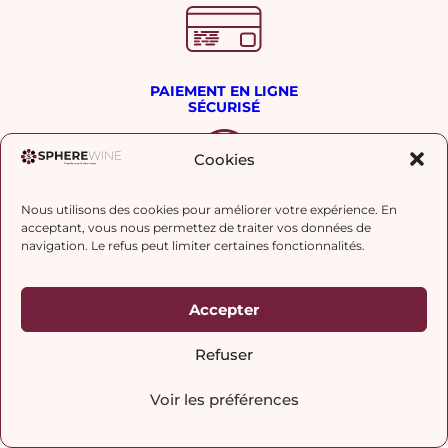
PAIEMENT EN LIGNE
SÉCURISÉ
Cookies
Nous utilisons des cookies pour améliorer votre expérience. En
LIVRAISON
acceptant, vous nous permettez de traiter vos données de
EXPRESS 24H
navigation. Le refus peut limiter certaines fonctionnalités.
Accepter
EMBALLAGES
Refuser
SOIGNÉS
Voir les préférences