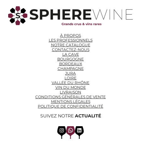
À PROPOS
LES PROFESSIONNELS
NOTRE CATALOGUE
CONTACTEZ-NOUS
LA CAVE
BOURGOGNE
BORDEAUX
CHAMPAGNE
JURA
LOIRE
VALLÉE DU RHÔNE
VIN DU MONDE
LIVRAISON
CONDITIONS GÉNÉRALES DE VENTE
MENTIONS LÉGALES
POLITIQUE DE CONFIDENTIALITÉ
SUIVEZ NOTRE
ACTUALITÉ
Instagram
WhatsApp
LinkedIn