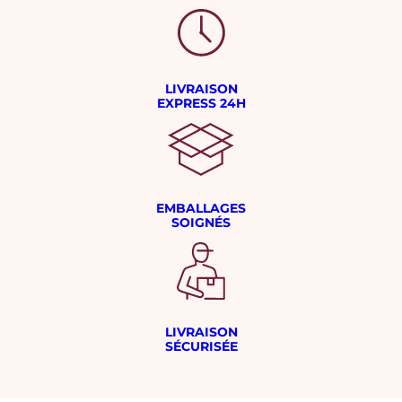
LIVRAISON
EXPRESS 24H
EMBALLAGES
SOIGNÉS
LIVRAISON
SÉCURISÉE