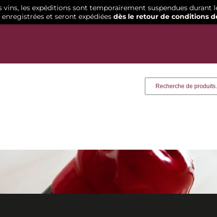
os vins, les expéditions sont temporairement suspendues durant l
enregistrées et seront expédiées
dès le retour de conditions d
Recherche