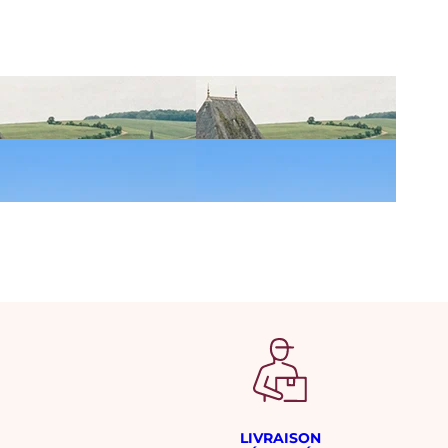
LIVRAISON