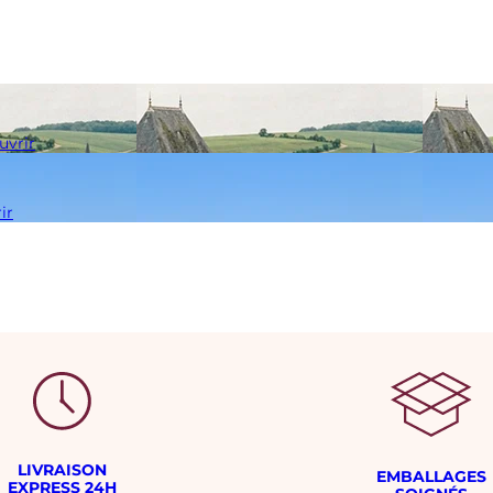
uvrir
ir
LIVRAISON
EMBALLAGES
EXPRESS 24H