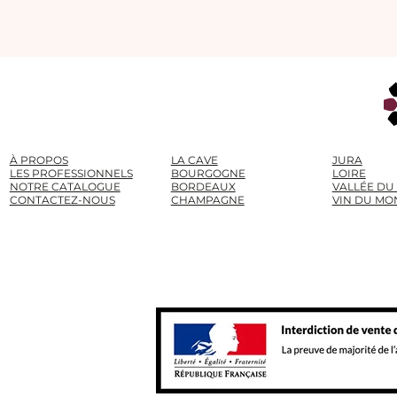
À PROPOS
LA CAVE
JURA
LES PROFESSIONNELS
BOURGOGNE
LOIRE
NOTRE CATALOGUE
BORDEAUX
VALLÉE DU
CONTACTEZ-NOUS
CHAMPAGNE
VIN DU MO