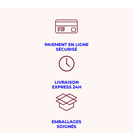
PAIEMENT EN LIGNE
SÉCURISÉ
LIVRAISON
EXPRESS 24H
EMBALLAGES
SOIGNÉS