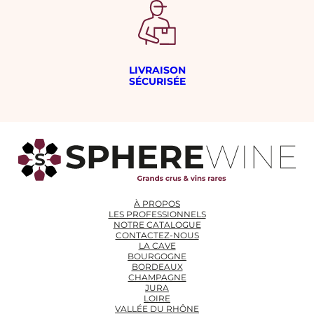
LIVRAISON
SÉCURISÉE
À PROPOS
LES PROFESSIONNELS
NOTRE CATALOGUE
CONTACTEZ-NOUS
LA CAVE
BOURGOGNE
BORDEAUX
CHAMPAGNE
JURA
LOIRE
VALLÉE DU RHÔNE