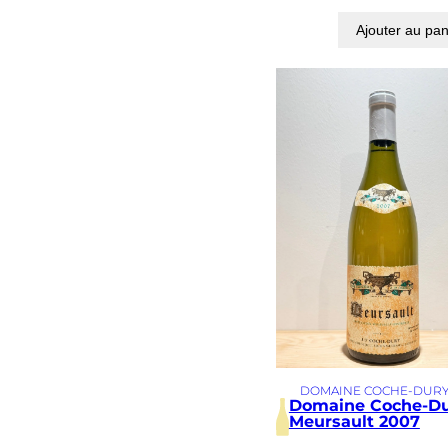
Ajouter au pan
DOMAINE COCHE-DUR
Domaine Coche-D
Meursault 2007