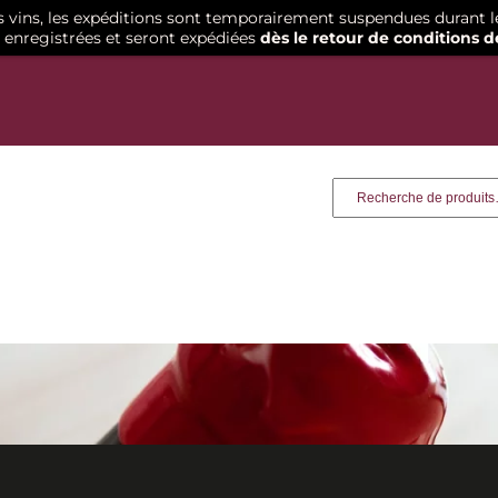
os vins, les expéditions sont temporairement suspendues durant l
enregistrées et seront expédiées
dès le retour de conditions d
Recherche