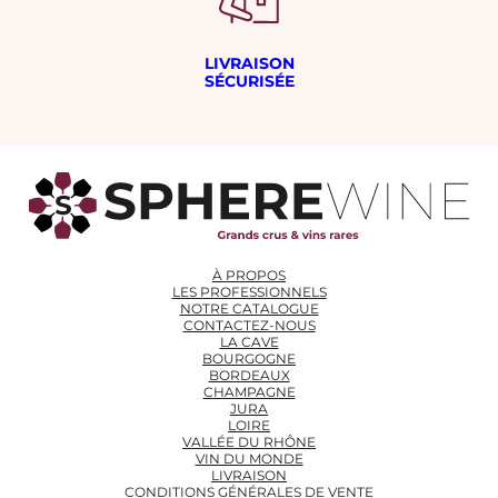
LIVRAISON
SÉCURISÉE
À PROPOS
LES PROFESSIONNELS
NOTRE CATALOGUE
CONTACTEZ-NOUS
LA CAVE
BOURGOGNE
BORDEAUX
CHAMPAGNE
JURA
LOIRE
VALLÉE DU RHÔNE
VIN DU MONDE
LIVRAISON
CONDITIONS GÉNÉRALES DE VENTE