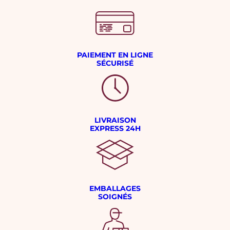
PAIEMENT EN LIGNE
SÉCURISÉ
LIVRAISON
EXPRESS 24H
EMBALLAGES
SOIGNÉS