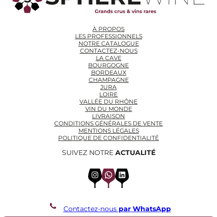
À PROPOS
LES PROFESSIONNELS
NOTRE CATALOGUE
CONTACTEZ-NOUS
LA CAVE
BOURGOGNE
BORDEAUX
CHAMPAGNE
JURA
LOIRE
VALLÉE DU RHÔNE
VIN DU MONDE
LIVRAISON
CONDITIONS GÉNÉRALES DE VENTE
MENTIONS LÉGALES
POLITIQUE DE CONFIDENTIALITÉ
SUIVEZ NOTRE
ACTUALITÉ
Instagram
WhatsApp
LinkedIn
Contactez-nous
par WhatsApp