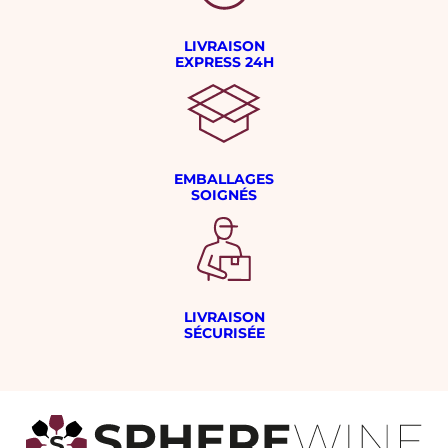
LIVRAISON
EXPRESS 24H
EMBALLAGES
SOIGNÉS
LIVRAISON
SÉCURISÉE