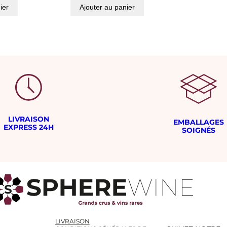
ier
Ajouter au panier
LIVRAISON
EMBALLAGES
EXPRESS 24H
SOIGNÉS
LIVRAISON