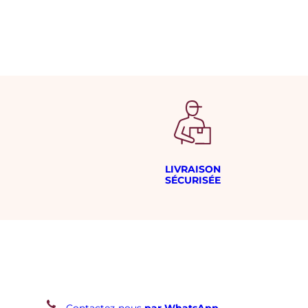
LIVRAISON
SÉCURISÉE