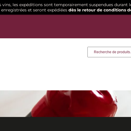
os vins, les expéditions sont temporairement suspendues durant l
enregistrées et seront expédiées
dès le retour de conditions d
Recherche