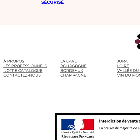
SÉCURISÉ
À PROPOS
LA CAVE
JURA
LES PROFESSIONNELS
BOURGOGNE
LOIRE
NOTRE CATALOGUE
BORDEAUX
VALLÉE DU
CONTACTEZ-NOUS
CHAMPAGNE
VIN DU MO