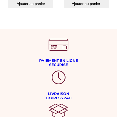
Ajouter au panier
Ajouter au panier
PAIEMENT EN LIGNE
SÉCURISÉ
LIVRAISON
EXPRESS 24H