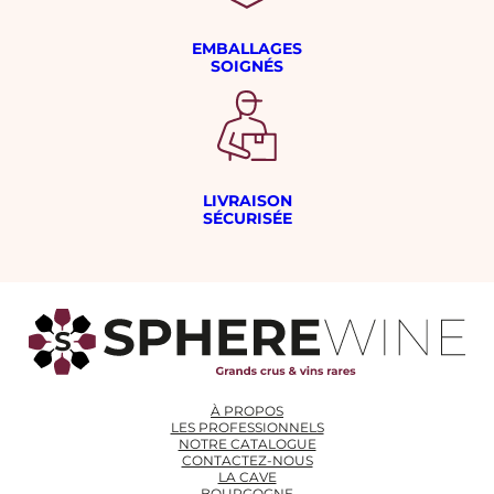
EMBALLAGES
SOIGNÉS
LIVRAISON
SÉCURISÉE
À PROPOS
LES PROFESSIONNELS
NOTRE CATALOGUE
CONTACTEZ-NOUS
LA CAVE
BOURGOGNE