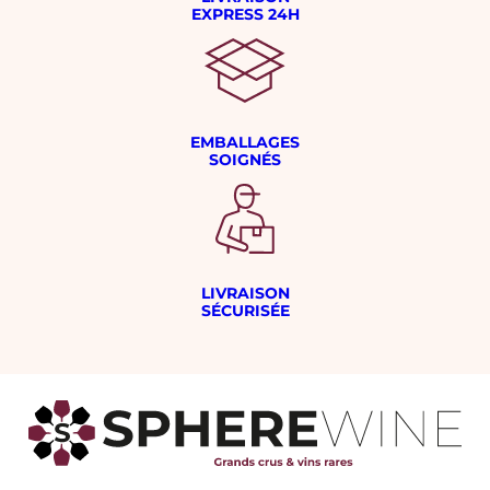
EXPRESS 24H
EMBALLAGES
SOIGNÉS
LIVRAISON
SÉCURISÉE