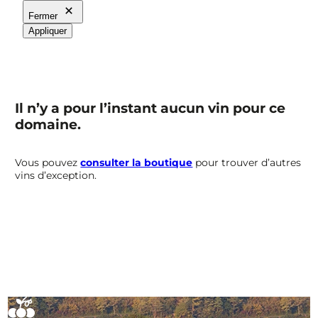
Fermer
Appliquer
Il n’y a pour l’instant aucun vin pour ce
domaine.
Vous pouvez
consulter la boutique
pour trouver d’autres
vins d’exception.