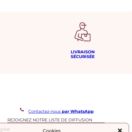
LIVRAISON
SÉCURISÉE
Contactez-nous
par WhatsApp
REJOIGNEZ NOTRE LISTE DE DIFFUSION
Cookies