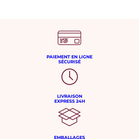
PAIEMENT EN LIGNE
SÉCURISÉ
LIVRAISON
EXPRESS 24H
EMBALLAGES