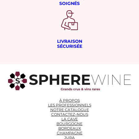
SOIGNÉS
LIVRAISON
SÉCURISÉE
À PROPOS
LES PROFESSIONNELS
NOTRE CATALOGUE
CONTACTEZ-NOUS
LA CAVE
BOURGOGNE
BORDEAUX
CHAMPAGNE
JURA