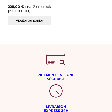
228,00
€
2 en stock
TTC
(
190,00
€
HT)
Ajouter au panier
PAIEMENT EN LIGNE
SÉCURISÉ
LIVRAISON
EXPRESS 24H