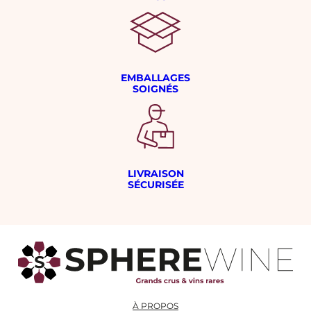
EMBALLAGES
SOIGNÉS
LIVRAISON
SÉCURISÉE
À PROPOS