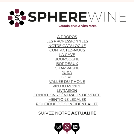
À PROPOS
LES PROFESSIONNELS
NOTRE CATALOGUE
CONTACTEZ-NOUS
LA CAVE
BOURGOGNE
BORDEAUX
CHAMPAGNE
JURA
LOIRE
VALLÉE DU RHÔNE
VIN DU MONDE
LIVRAISON
CONDITIONS GÉNÉRALES DE VENTE
MENTIONS LÉGALES
POLITIQUE DE CONFIDENTIALITÉ
SUIVEZ NOTRE
ACTUALITÉ
Instagram
WhatsApp
LinkedIn