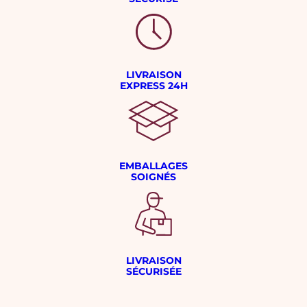
LIVRAISON
EXPRESS 24H
EMBALLAGES
SOIGNÉS
LIVRAISON
SÉCURISÉE