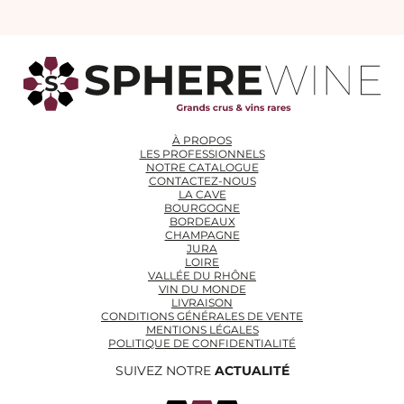
À PROPOS
LES PROFESSIONNELS
NOTRE CATALOGUE
CONTACTEZ-NOUS
LA CAVE
BOURGOGNE
BORDEAUX
CHAMPAGNE
JURA
LOIRE
VALLÉE DU RHÔNE
VIN DU MONDE
LIVRAISON
CONDITIONS GÉNÉRALES DE VENTE
MENTIONS LÉGALES
POLITIQUE DE CONFIDENTIALITÉ
SUIVEZ NOTRE
ACTUALITÉ