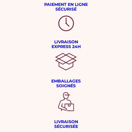
PAIEMENT EN LIGNE
SÉCURISÉ
LIVRAISON
EXPRESS 24H
EMBALLAGES
SOIGNÉS
LIVRAISON
SÉCURISÉE