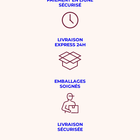
PAIEMENT EN LIGNE
SÉCURISÉ
LIVRAISON
EXPRESS 24H
EMBALLAGES
SOIGNÉS
LIVRAISON
SÉCURISÉE