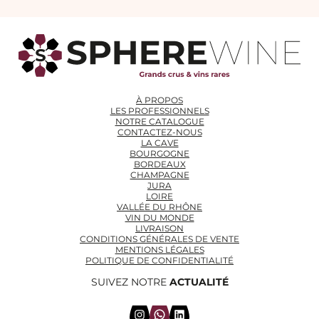
À PROPOS
LES PROFESSIONNELS
NOTRE CATALOGUE
CONTACTEZ-NOUS
LA CAVE
BOURGOGNE
BORDEAUX
CHAMPAGNE
JURA
LOIRE
VALLÉE DU RHÔNE
VIN DU MONDE
LIVRAISON
CONDITIONS GÉNÉRALES DE VENTE
MENTIONS LÉGALES
POLITIQUE DE CONFIDENTIALITÉ
SUIVEZ NOTRE
ACTUALITÉ
Instagram
WhatsApp
LinkedIn