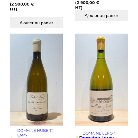
(
2 900,00
€
(
2 900,00
€
HT)
HT)
Ajouter au panier
Ajouter au panier
DOMAINE HUBERT
DOMAINE LEROY
LAMY
Domaine Leroy