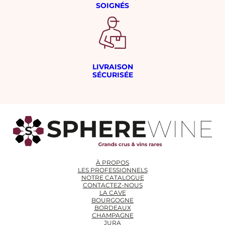
SOIGNÉS
LIVRAISON
SÉCURISÉE
À PROPOS
LES PROFESSIONNELS
NOTRE CATALOGUE
CONTACTEZ-NOUS
LA CAVE
BOURGOGNE
BORDEAUX
CHAMPAGNE
JURA