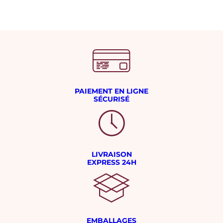
PAIEMENT EN LIGNE
SÉCURISÉ
LIVRAISON
EXPRESS 24H
EMBALLAGES