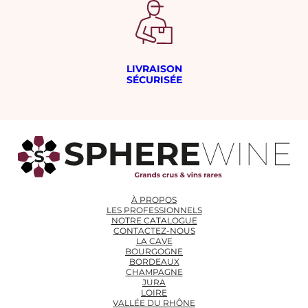
LIVRAISON
SÉCURISÉE
À PROPOS
LES PROFESSIONNELS
NOTRE CATALOGUE
CONTACTEZ-NOUS
LA CAVE
BOURGOGNE
BORDEAUX
CHAMPAGNE
JURA
LOIRE
VALLÉE DU RHÔNE