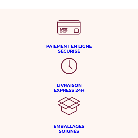
PAIEMENT EN LIGNE
SÉCURISÉ
LIVRAISON
EXPRESS 24H
EMBALLAGES
SOIGNÉS