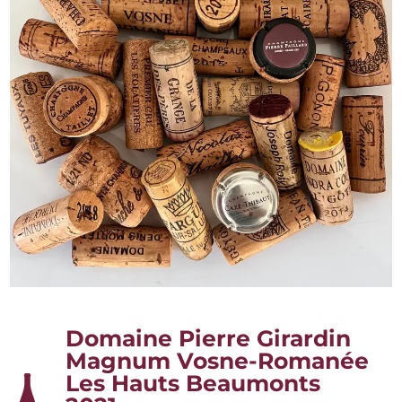
Domaine Pierre Girardin
Magnum Vosne-Romanée
Les Hauts Beaumonts