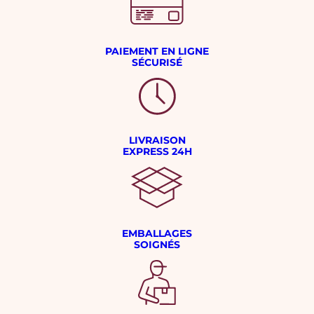
PAIEMENT EN LIGNE
SÉCURISÉ
LIVRAISON
EXPRESS 24H
EMBALLAGES
SOIGNÉS