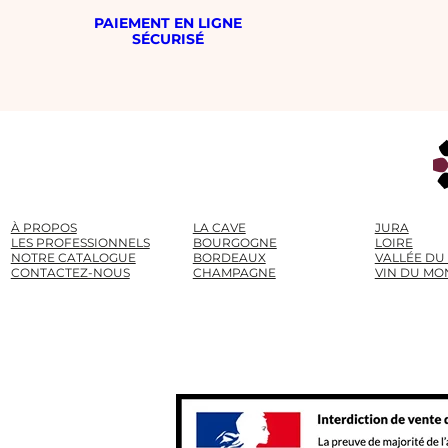
PAIEMENT EN LIGNE
SÉCURISÉ
À PROPOS
LA CAVE
JURA
LES PROFESSIONNELS
BOURGOGNE
LOIRE
NOTRE CATALOGUE
BORDEAUX
VALLÉE DU
CONTACTEZ-NOUS
CHAMPAGNE
VIN DU MO