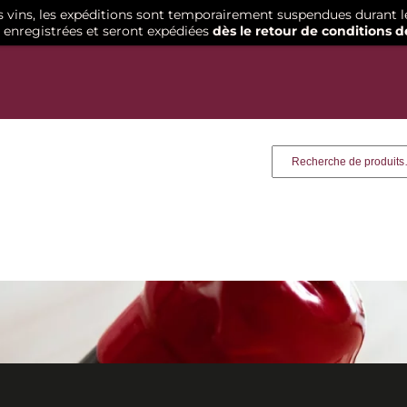
os vins, les expéditions sont temporairement suspendues durant l
enregistrées et seront expédiées
dès le retour de conditions d
Recherche