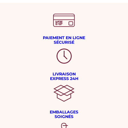
PAIEMENT EN LIGNE
SÉCURISÉ
LIVRAISON
EXPRESS 24H
EMBALLAGES
SOIGNÉS