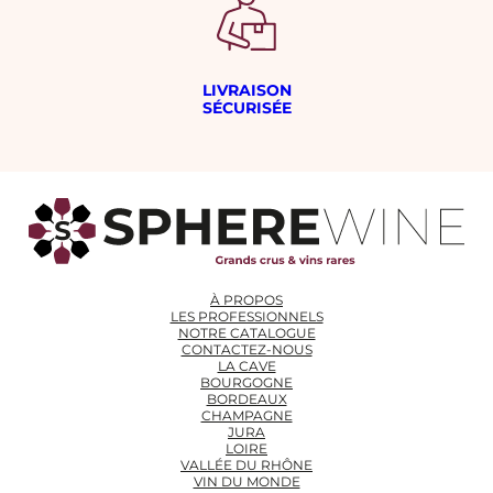
LIVRAISON
SÉCURISÉE
À PROPOS
LES PROFESSIONNELS
NOTRE CATALOGUE
CONTACTEZ-NOUS
LA CAVE
BOURGOGNE
BORDEAUX
CHAMPAGNE
JURA
LOIRE
VALLÉE DU RHÔNE
VIN DU MONDE