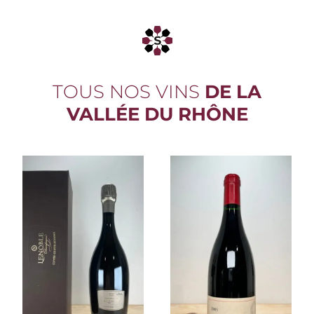
TOUS NOS VINS
DE LA
VALLÉE DU RHÔNE