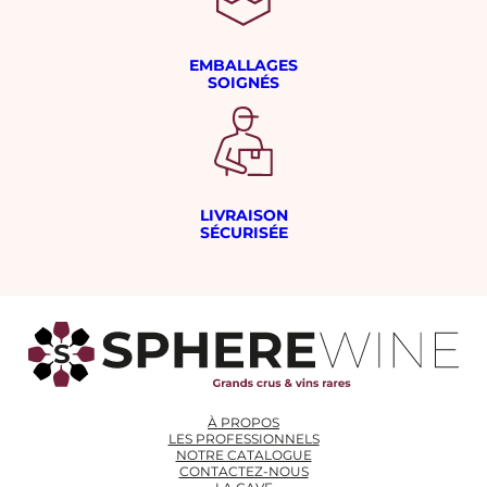
EMBALLAGES
SOIGNÉS
LIVRAISON
SÉCURISÉE
À PROPOS
LES PROFESSIONNELS
NOTRE CATALOGUE
CONTACTEZ-NOUS