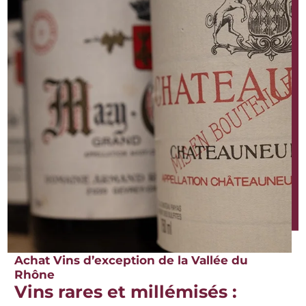
Achat Vins d’exception de la Vallée du
Rhône
Vins rares et millémisés :