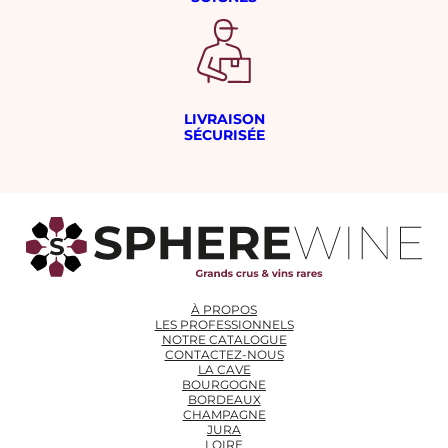
LIVRAISON
SÉCURISÉE
À PROPOS
LES PROFESSIONNELS
NOTRE CATALOGUE
CONTACTEZ-NOUS
LA CAVE
BOURGOGNE
BORDEAUX
CHAMPAGNE
JURA
LOIRE