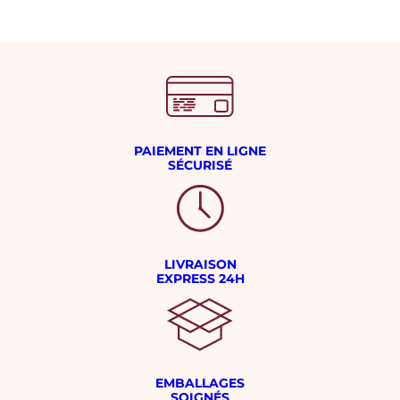
PAIEMENT EN LIGNE
SÉCURISÉ
LIVRAISON
EXPRESS 24H
EMBALLAGES
SOIGNÉS