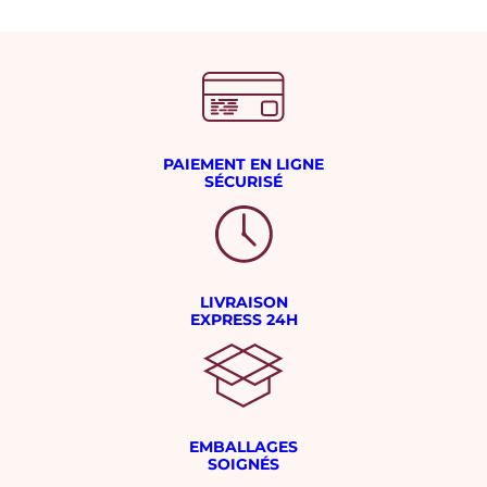
PAIEMENT EN LIGNE
SÉCURISÉ
LIVRAISON
EXPRESS 24H
EMBALLAGES
SOIGNÉS