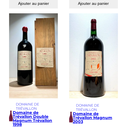
Ajouter au panier
Ajouter au panier
DOMAINE DE
DOMAINE DE
TRÉVALLON
TRÉVALLON
Domaine de
Domaine de
Trévallon Double
Trévallon Magnum
Magnum Trévallon
2003
1998