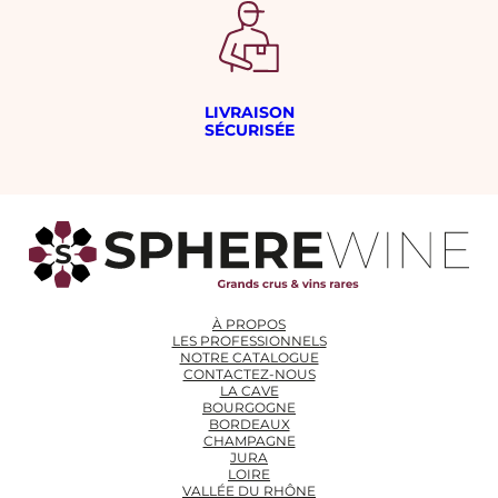
LIVRAISON
SÉCURISÉE
À PROPOS
LES PROFESSIONNELS
NOTRE CATALOGUE
CONTACTEZ-NOUS
LA CAVE
BOURGOGNE
BORDEAUX
CHAMPAGNE
JURA
LOIRE
VALLÉE DU RHÔNE