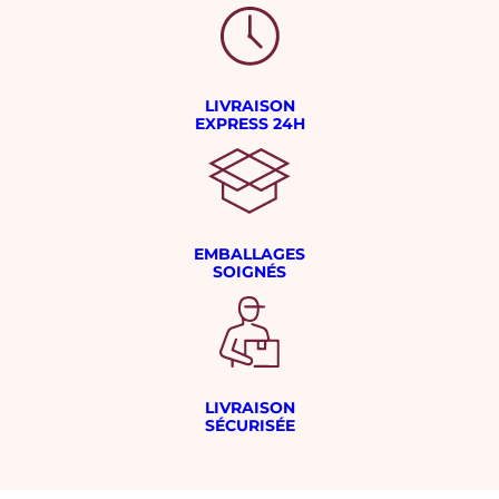
LIVRAISON
EXPRESS 24H
EMBALLAGES
SOIGNÉS
LIVRAISON
SÉCURISÉE