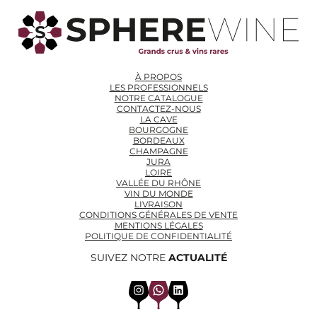
À PROPOS
LES PROFESSIONNELS
NOTRE CATALOGUE
CONTACTEZ-NOUS
LA CAVE
BOURGOGNE
BORDEAUX
CHAMPAGNE
JURA
LOIRE
VALLÉE DU RHÔNE
VIN DU MONDE
LIVRAISON
CONDITIONS GÉNÉRALES DE VENTE
MENTIONS LÉGALES
POLITIQUE DE CONFIDENTIALITÉ
SUIVEZ NOTRE
ACTUALITÉ
Instagram
WhatsApp
LinkedIn