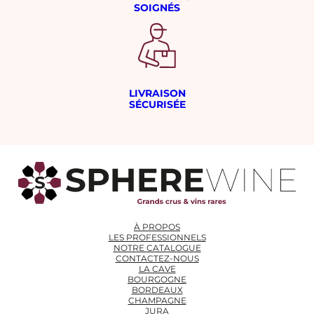
SOIGNÉS
LIVRAISON
SÉCURISÉE
À PROPOS
LES PROFESSIONNELS
NOTRE CATALOGUE
CONTACTEZ-NOUS
LA CAVE
BOURGOGNE
BORDEAUX
CHAMPAGNE
JURA