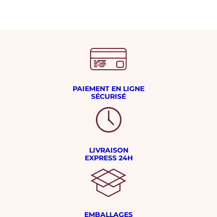
PAIEMENT EN LIGNE
SÉCURISÉ
LIVRAISON
EXPRESS 24H
EMBALLAGES