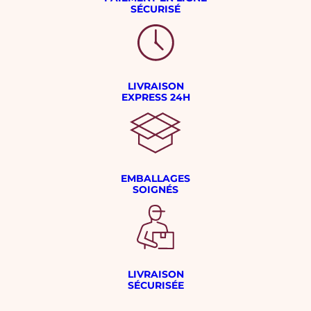
SÉCURISÉ
LIVRAISON
EXPRESS 24H
EMBALLAGES
SOIGNÉS
LIVRAISON
SÉCURISÉE