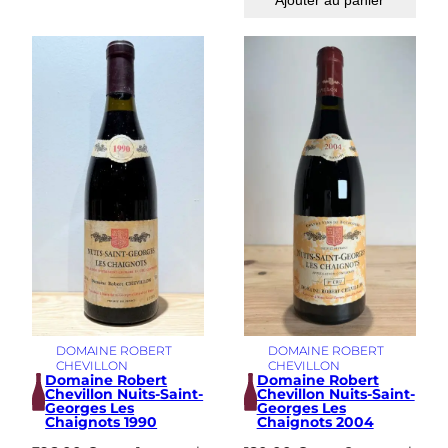
Ajouter au panier
DOMAINE ROBERT
DOMAINE ROBERT
CHEVILLON
CHEVILLON
Domaine Robert
Domaine Robert
Chevillon Nuits-Saint-
Chevillon Nuits-Saint-
Georges Les
Georges Les
Chaignots 1990
Chaignots 2004