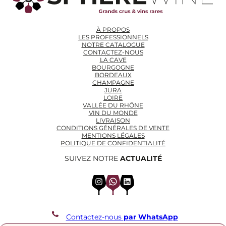
À PROPOS
LES PROFESSIONNELS
NOTRE CATALOGUE
CONTACTEZ-NOUS
LA CAVE
BOURGOGNE
BORDEAUX
CHAMPAGNE
JURA
LOIRE
VALLÉE DU RHÔNE
VIN DU MONDE
LIVRAISON
CONDITIONS GÉNÉRALES DE VENTE
MENTIONS LÉGALES
POLITIQUE DE CONFIDENTIALITÉ
SUIVEZ NOTRE
ACTUALITÉ
Instagram
WhatsApp
LinkedIn
Contactez-nous
par WhatsApp