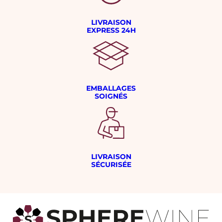
LIVRAISON
EXPRESS 24H
EMBALLAGES
SOIGNÉS
LIVRAISON
SÉCURISÉE