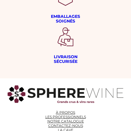
EMBALLAGES
SOIGNÉS
LIVRAISON
SÉCURISÉE
À PROPOS
LES PROFESSIONNELS
NOTRE CATALOGUE
CONTACTEZ-NOUS
LA CAVE