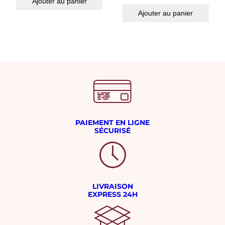
Ajouter au panier
Ajouter au panier
PAIEMENT EN LIGNE
SÉCURISÉ
LIVRAISON
EXPRESS 24H