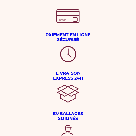
PAIEMENT EN LIGNE
SÉCURISÉ
LIVRAISON
EXPRESS 24H
EMBALLAGES
SOIGNÉS