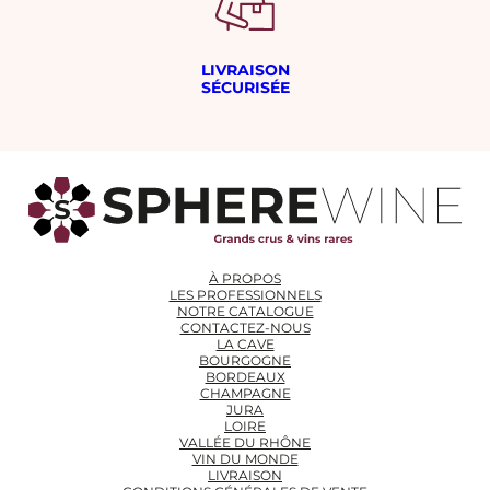
LIVRAISON
SÉCURISÉE
À PROPOS
LES PROFESSIONNELS
NOTRE CATALOGUE
CONTACTEZ-NOUS
LA CAVE
BOURGOGNE
BORDEAUX
CHAMPAGNE
JURA
LOIRE
VALLÉE DU RHÔNE
VIN DU MONDE
LIVRAISON