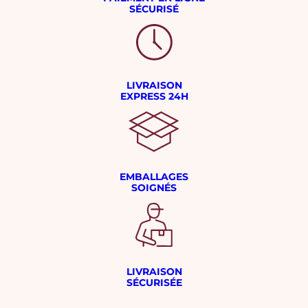
SÉCURISÉ
LIVRAISON
EXPRESS 24H
EMBALLAGES
SOIGNÉS
LIVRAISON
SÉCURISÉE