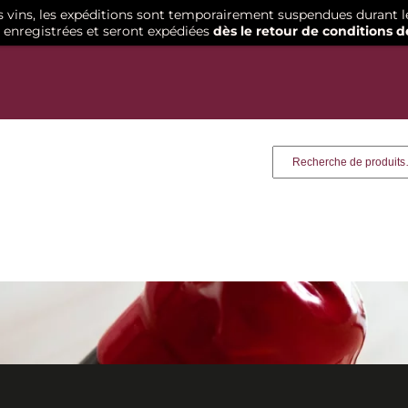
os vins, les expéditions sont temporairement suspendues durant l
enregistrées et seront expédiées
dès le retour de conditions d
Recherche