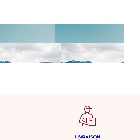
LIVRAISON