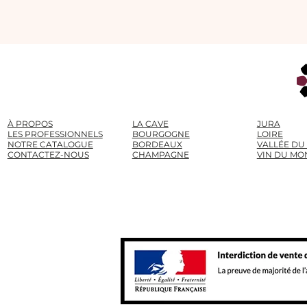
À PROPOS
LA CAVE
JURA
LES PROFESSIONNELS
BOURGOGNE
LOIRE
NOTRE CATALOGUE
BORDEAUX
VALLÉE DU
CONTACTEZ-NOUS
CHAMPAGNE
VIN DU MO