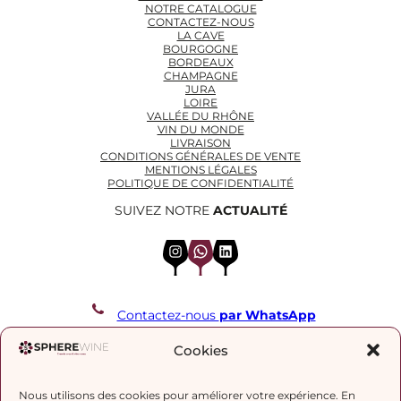
NOTRE CATALOGUE
CONTACTEZ-NOUS
LA CAVE
BOURGOGNE
BORDEAUX
CHAMPAGNE
JURA
LOIRE
VALLÉE DU RHÔNE
VIN DU MONDE
LIVRAISON
CONDITIONS GÉNÉRALES DE VENTE
MENTIONS LÉGALES
POLITIQUE DE CONFIDENTIALITÉ
SUIVEZ NOTRE
ACTUALITÉ
Instagram
WhatsApp
LinkedIn
Contactez-nous
par WhatsApp
REJOIGNEZ NOTRE LISTE DE DIFFUSION
Cookies
Nous utilisons des cookies pour améliorer votre expérience. En