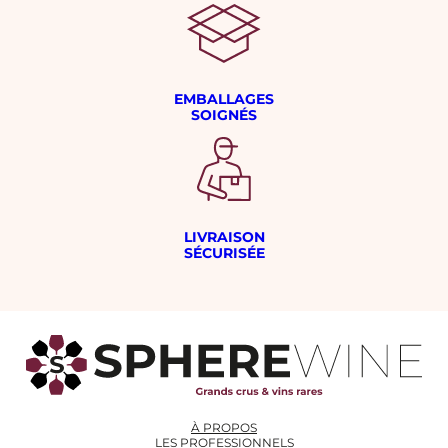
EMBALLAGES
SOIGNÉS
LIVRAISON
SÉCURISÉE
À PROPOS
LES PROFESSIONNELS