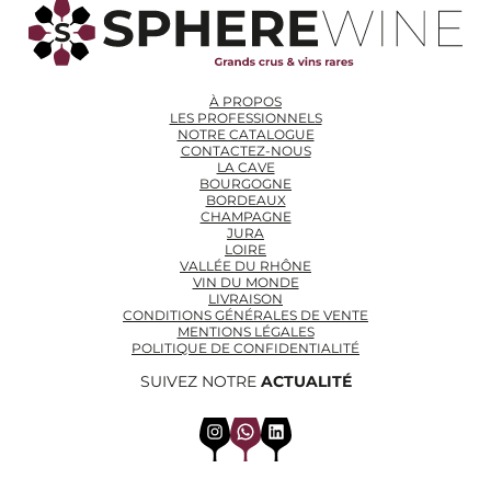
À PROPOS
LES PROFESSIONNELS
NOTRE CATALOGUE
CONTACTEZ-NOUS
LA CAVE
BOURGOGNE
BORDEAUX
CHAMPAGNE
JURA
LOIRE
VALLÉE DU RHÔNE
VIN DU MONDE
LIVRAISON
CONDITIONS GÉNÉRALES DE VENTE
MENTIONS LÉGALES
POLITIQUE DE CONFIDENTIALITÉ
SUIVEZ NOTRE
ACTUALITÉ
Instagram
WhatsApp
LinkedIn