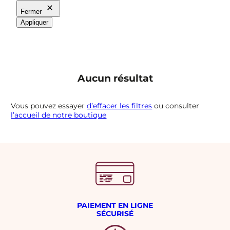
Fermer
Appliquer
Aucun résultat
Vous pouvez essayer
d’effacer les filtres
ou consulter
l’accueil de notre boutique
PAIEMENT EN LIGNE
SÉCURISÉ