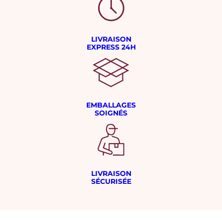
LIVRAISON
EXPRESS 24H
EMBALLAGES
SOIGNÉS
LIVRAISON
SÉCURISÉE