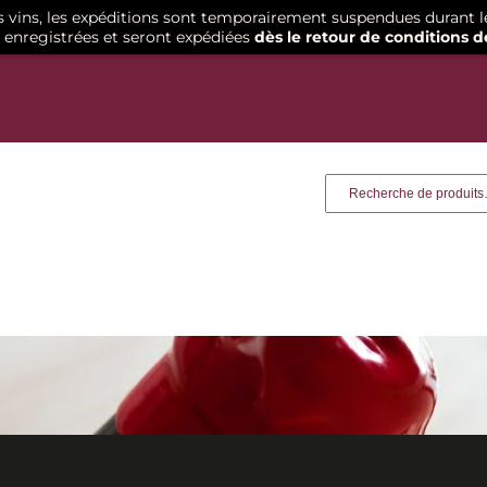
os vins, les expéditions sont temporairement suspendues durant l
enregistrées et seront expédiées
dès le retour de conditions d
Recherche