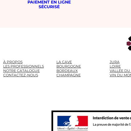
PAIEMENT EN LIGNE
SÉCURISÉ
À PROPOS
LA CAVE
JURA
LES PROFESSIONNELS
BOURGOGNE
LOIRE
NOTRE CATALOGUE
BORDEAUX
VALLÉE DU
CONTACTEZ-NOUS
CHAMPAGNE
VIN DU MO