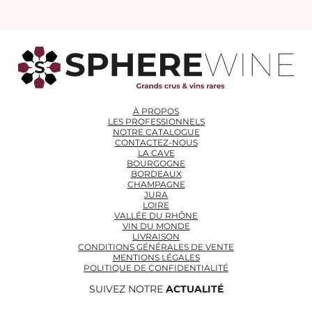
À PROPOS
LES PROFESSIONNELS
NOTRE CATALOGUE
CONTACTEZ-NOUS
LA CAVE
BOURGOGNE
BORDEAUX
CHAMPAGNE
JURA
LOIRE
VALLÉE DU RHÔNE
VIN DU MONDE
LIVRAISON
CONDITIONS GÉNÉRALES DE VENTE
MENTIONS LÉGALES
POLITIQUE DE CONFIDENTIALITÉ
SUIVEZ NOTRE
ACTUALITÉ