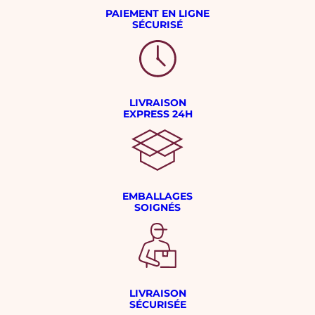
PAIEMENT EN LIGNE
SÉCURISÉ
LIVRAISON
EXPRESS 24H
EMBALLAGES
SOIGNÉS
LIVRAISON
SÉCURISÉE