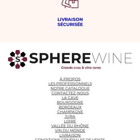
LIVRAISON
SÉCURISÉE
À PROPOS
LES PROFESSIONNELS
NOTRE CATALOGUE
CONTACTEZ-NOUS
LA CAVE
BOURGOGNE
BORDEAUX
CHAMPAGNE
JURA
LOIRE
VALLÉE DU RHÔNE
VIN DU MONDE
LIVRAISON
CONDITIONS GÉNÉRALES DE VENTE