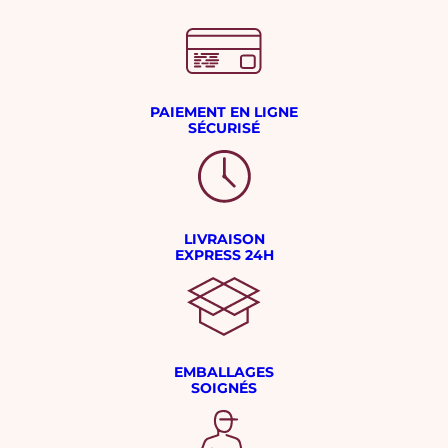
PAIEMENT EN LIGNE
SÉCURISÉ
LIVRAISON
EXPRESS 24H
EMBALLAGES
SOIGNÉS