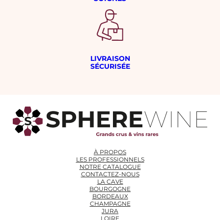
LIVRAISON
SÉCURISÉE
À PROPOS
LES PROFESSIONNELS
NOTRE CATALOGUE
CONTACTEZ-NOUS
LA CAVE
BOURGOGNE
BORDEAUX
CHAMPAGNE
JURA
LOIRE