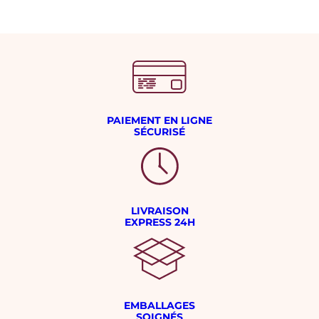
PAIEMENT EN LIGNE
SÉCURISÉ
LIVRAISON
EXPRESS 24H
EMBALLAGES
SOIGNÉS