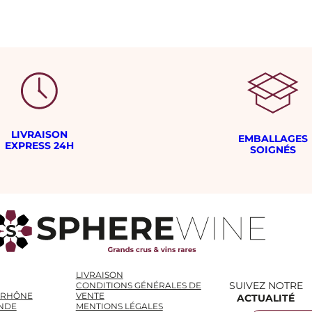
LIVRAISON
EMBALLAGES
EXPRESS 24H
SOIGNÉS
LIVRAISON
SUIVEZ NOTRE
CONDITIONS GÉNÉRALES DE
 RHÔNE
VENTE
ACTUALITÉ
NDE
MENTIONS LÉGALES