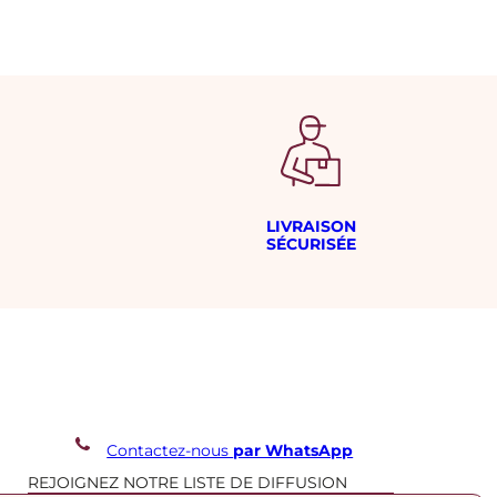
LIVRAISON
SÉCURISÉE
Contactez-nous
par WhatsApp
REJOIGNEZ NOTRE LISTE DE DIFFUSION