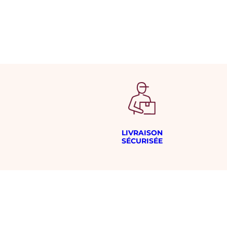
LIVRAISON
SÉCURISÉE