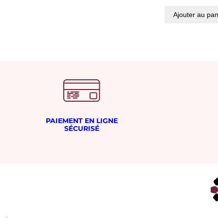
Ajouter au pan
PAIEMENT EN LIGNE
SÉCURISÉ