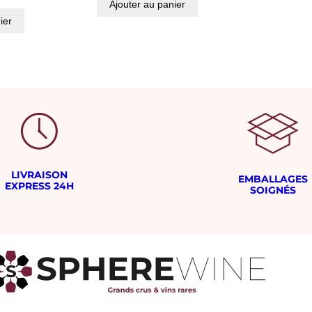
Ajouter au panier
ier
LIVRAISON
EMBALLAGES
EXPRESS 24H
SOIGNÉS