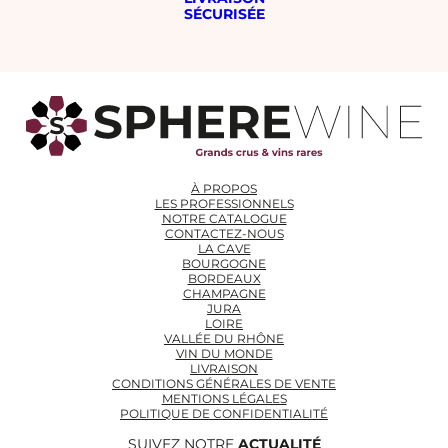
SÉCURISÉE
À PROPOS
LES PROFESSIONNELS
NOTRE CATALOGUE
CONTACTEZ-NOUS
LA CAVE
BOURGOGNE
BORDEAUX
CHAMPAGNE
JURA
LOIRE
VALLÉE DU RHÔNE
VIN DU MONDE
LIVRAISON
CONDITIONS GÉNÉRALES DE VENTE
MENTIONS LÉGALES
POLITIQUE DE CONFIDENTIALITÉ
SUIVEZ NOTRE
ACTUALITÉ