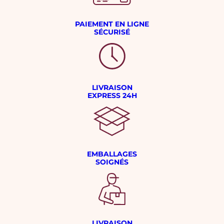
PAIEMENT EN LIGNE
SÉCURISÉ
LIVRAISON
EXPRESS 24H
EMBALLAGES
SOIGNÉS
LIVRAISON