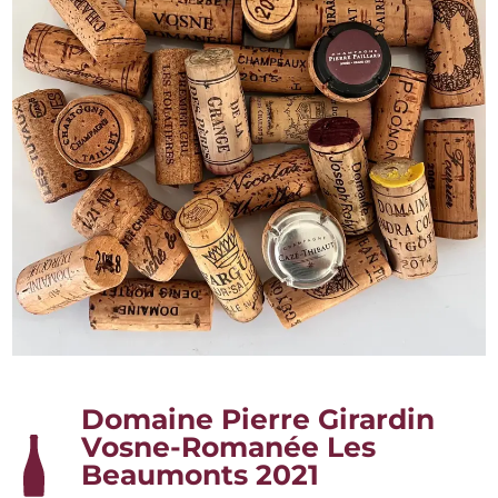
Domaine Pierre Girardin
Vosne-Romanée Les
Beaumonts 2021