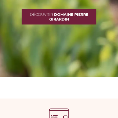
DÉCOUVRIR
DOMAINE PIERRE
GIRARDIN