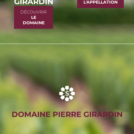
GIRARDIN
L'APPELLATION
DÉCOUVRIR
LE
DOMAINE
DOMAINE PIERRE GIRARDIN