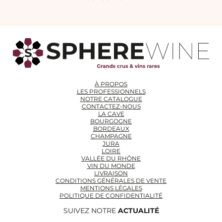
À PROPOS
LES PROFESSIONNELS
NOTRE CATALOGUE
CONTACTEZ-NOUS
LA CAVE
BOURGOGNE
BORDEAUX
CHAMPAGNE
JURA
LOIRE
VALLÉE DU RHÔNE
VIN DU MONDE
LIVRAISON
CONDITIONS GÉNÉRALES DE VENTE
MENTIONS LÉGALES
POLITIQUE DE CONFIDENTIALITÉ
SUIVEZ NOTRE
ACTUALITÉ