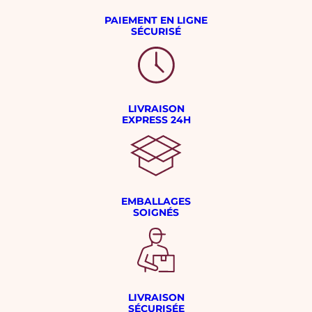
PAIEMENT EN LIGNE
SÉCURISÉ
LIVRAISON
EXPRESS 24H
EMBALLAGES
SOIGNÉS
LIVRAISON
SÉCURISÉE