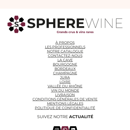
À PROPOS
LES PROFESSIONNELS
NOTRE CATALOGUE
CONTACTEZ-NOUS
LA CAVE
BOURGOGNE
BORDEAUX
CHAMPAGNE
JURA
LOIRE
VALLÉE DU RHÔNE
VIN DU MONDE
LIVRAISON
CONDITIONS GÉNÉRALES DE VENTE
MENTIONS LÉGALES
POLITIQUE DE CONFIDENTIALITÉ
SUIVEZ NOTRE
ACTUALITÉ
Instagram
WhatsApp
LinkedIn