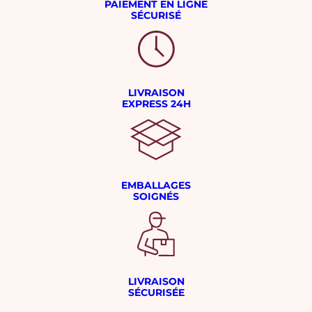
PAIEMENT EN LIGNE
SÉCURISÉ
LIVRAISON
EXPRESS 24H
EMBALLAGES
SOIGNÉS
LIVRAISON
SÉCURISÉE