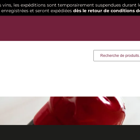
os vins, les expéditions sont temporairement suspendues durant l
enregistrées et seront expédiées
dès le retour de conditions d
Recherche