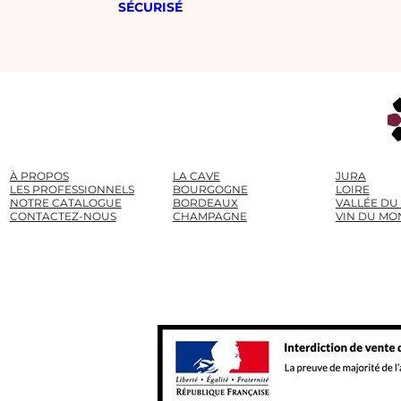
SÉCURISÉ
À PROPOS
LA CAVE
JURA
LES PROFESSIONNELS
BOURGOGNE
LOIRE
NOTRE CATALOGUE
BORDEAUX
VALLÉE DU
CONTACTEZ-NOUS
CHAMPAGNE
VIN DU MO