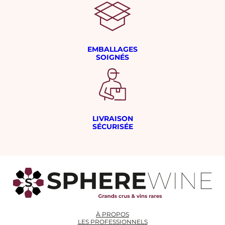
EMBALLAGES
SOIGNÉS
LIVRAISON
SÉCURISÉE
À PROPOS
LES PROFESSIONNELS