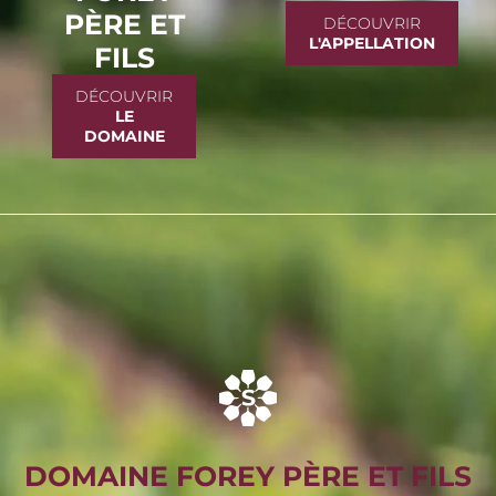
PÈRE ET
DÉCOUVRIR
L'APPELLATION
FILS
DÉCOUVRIR
LE
DOMAINE
DOMAINE FOREY PÈRE ET FILS