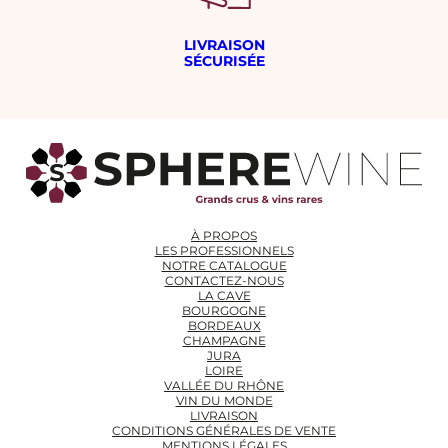
LIVRAISON
SÉCURISÉE
À PROPOS
LES PROFESSIONNELS
NOTRE CATALOGUE
CONTACTEZ-NOUS
LA CAVE
BOURGOGNE
BORDEAUX
CHAMPAGNE
JURA
LOIRE
VALLÉE DU RHÔNE
VIN DU MONDE
LIVRAISON
CONDITIONS GÉNÉRALES DE VENTE
MENTIONS LÉGALES