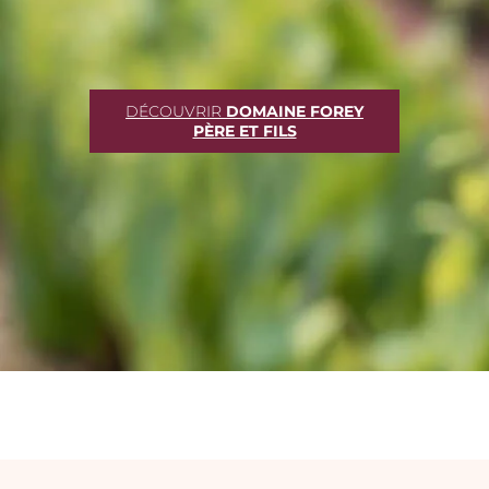
DÉCOUVRIR
DOMAINE FOREY
PÈRE ET FILS