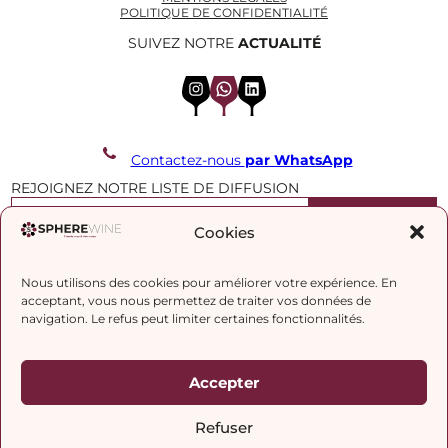
POLITIQUE DE CONFIDENTIALITÉ
SUIVEZ NOTRE
ACTUALITÉ
Instagram
WhatsApp
LinkedIn
Contactez-nous
par WhatsApp
REJOIGNEZ NOTRE LISTE DE DIFFUSION
Cookies
J’accepte la
politique de confidentialité.
Nous utilisons des cookies pour améliorer votre expérience. En
acceptant, vous nous permettez de traiter vos données de
navigation. Le refus peut limiter certaines fonctionnalités.
Accepter
Refuser