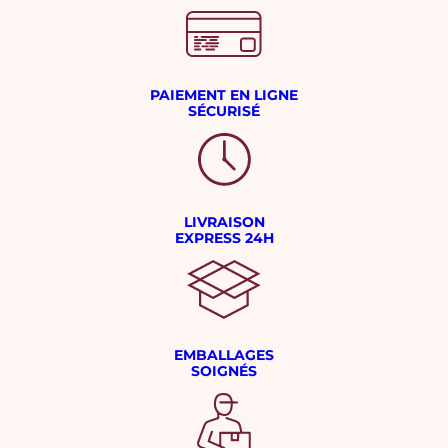
PAIEMENT EN LIGNE
SÉCURISÉ
LIVRAISON
EXPRESS 24H
EMBALLAGES
SOIGNÉS