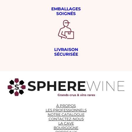
EMBALLAGES
SOIGNÉS
LIVRAISON
SÉCURISÉE
À PROPOS
LES PROFESSIONNELS
NOTRE CATALOGUE
CONTACTEZ-NOUS
LA CAVE
BOURGOGNE