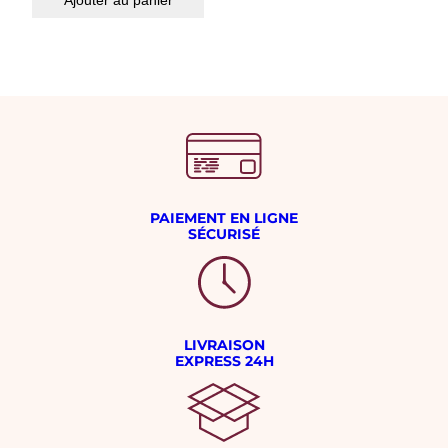
PAIEMENT EN LIGNE
SÉCURISÉ
LIVRAISON
EXPRESS 24H