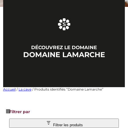
DÉCOUVREZ LE DOMAINE
DOMAINE LAMARCHE
Accueil
/
La cave
/ Produits identifiés “Domaine Lamarche”
Filtrer par
Filtrer les produits