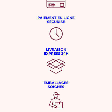
PAIEMENT EN LIGNE
SÉCURISÉ
LIVRAISON
EXPRESS 24H
EMBALLAGES
SOIGNÉS