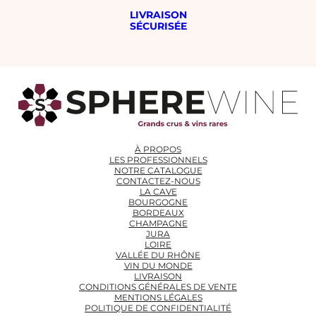
LIVRAISON
SÉCURISÉE
À PROPOS
LES PROFESSIONNELS
NOTRE CATALOGUE
CONTACTEZ-NOUS
LA CAVE
BOURGOGNE
BORDEAUX
CHAMPAGNE
JURA
LOIRE
VALLÉE DU RHÔNE
VIN DU MONDE
LIVRAISON
CONDITIONS GÉNÉRALES DE VENTE
MENTIONS LÉGALES
POLITIQUE DE CONFIDENTIALITÉ