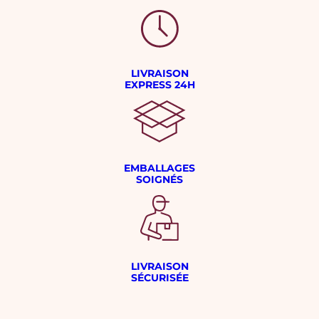
LIVRAISON
EXPRESS 24H
EMBALLAGES
SOIGNÉS
LIVRAISON
SÉCURISÉE