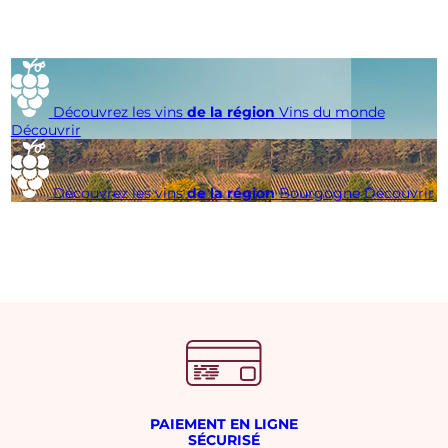
Découvrez les vins
de la région
Vins du monde
Découvrir
Découvrez les vins
de la région
Bourgogne
Découvrir
PAIEMENT EN LIGNE
SÉCURISÉ